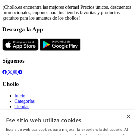
¡Chollo.es encuentra las mejores ofertas! Precios únicos, descuentos
promocionales, cupones para tus tiendas favoritas y productos
gratuitos para los amantes de los chollos!
Descarga la App
Síguenos
Chollo
Inicio
Categorías
Tiendas
Gratis
×
Ese sitio web utiliza cookies
Acerca de
Este sitio web usa cookies para mejorar la experiencia del usuario. Al