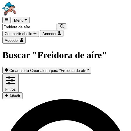
Menú
Compartir chollo
Acceder
Acceder
Buscar "Freidora de aíre"
Crear alerta
Crear alerta para "Freidora de aíre"
Filtros
Añadir