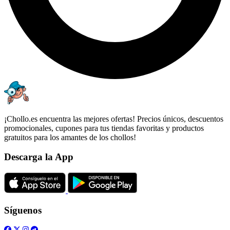
¡Chollo.es encuentra las mejores ofertas! Precios únicos, descuentos
promocionales, cupones para tus tiendas favoritas y productos
gratuitos para los amantes de los chollos!
Descarga la App
Síguenos