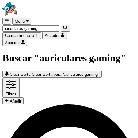
Menú
Compartir chollo
Acceder
Acceder
Buscar "auriculares gaming"
Crear alerta
Crear alerta para "auriculares gaming"
Filtros
Añadir