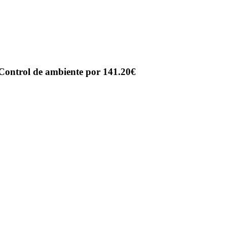
ontrol de ambiente por 141.20€