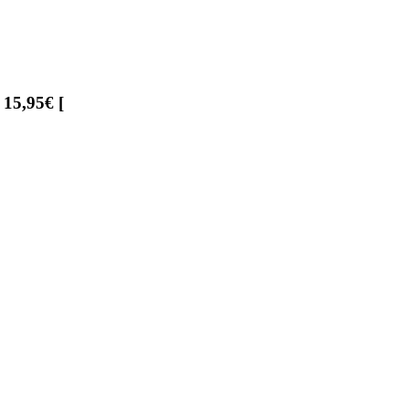
15,95€ [