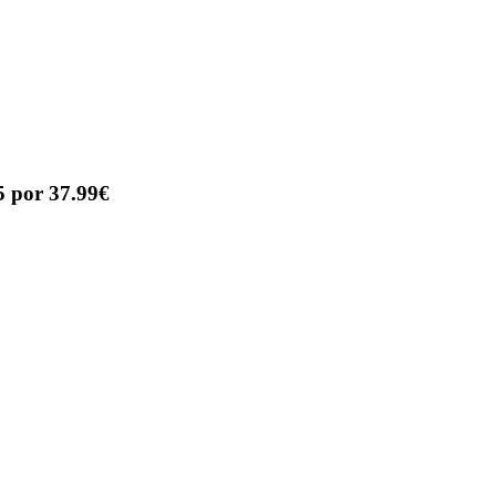
5 por 37.99€