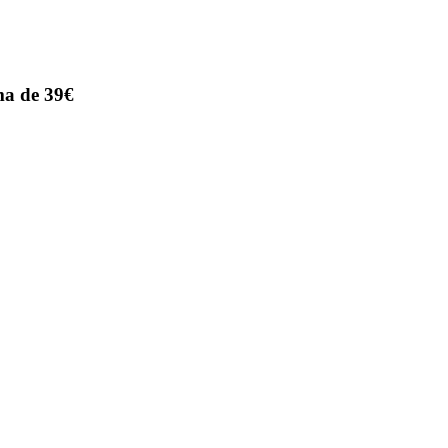
ma de 39€