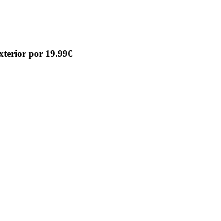
terior por 19.99€