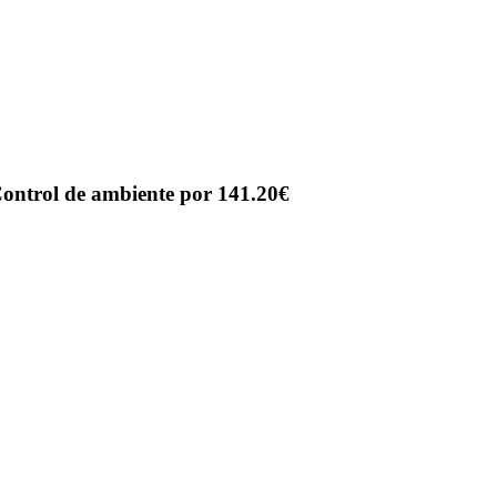
ontrol de ambiente por 141.20€