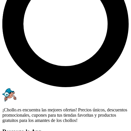
¡Chollo.es encuentra las mejores ofertas! Precios únicos, descuentos
promocionales, cupones para tus tiendas favoritas y productos
gratuitos para los amantes de los chollos!