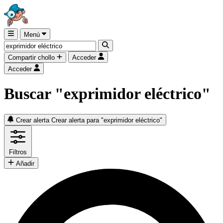
Menú
Compartir chollo
Acceder
Acceder
Buscar "exprimidor eléctrico"
Crear alerta
Crear alerta para "exprimidor eléctrico"
Filtros
Añadir