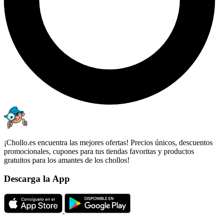
¡Chollo.es encuentra las mejores ofertas! Precios únicos, descuentos
promocionales, cupones para tus tiendas favoritas y productos
gratuitos para los amantes de los chollos!
Descarga la App