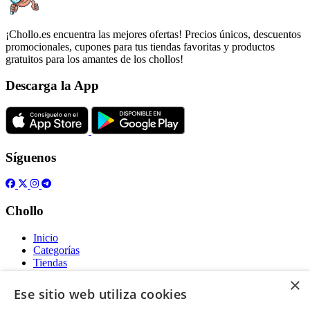
¡Chollo.es encuentra las mejores ofertas! Precios únicos, descuentos
promocionales, cupones para tus tiendas favoritas y productos
gratuitos para los amantes de los chollos!
Descarga la App
Síguenos
Chollo
Inicio
Categorías
Tiendas
Gratis
×
Ese sitio web utiliza cookies
Acerca de