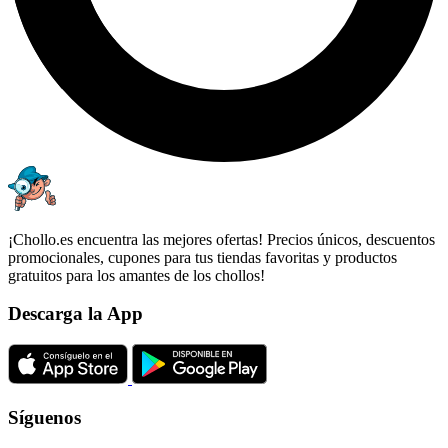
¡Chollo.es encuentra las mejores ofertas! Precios únicos, descuentos
promocionales, cupones para tus tiendas favoritas y productos
gratuitos para los amantes de los chollos!
Descarga la App
Síguenos