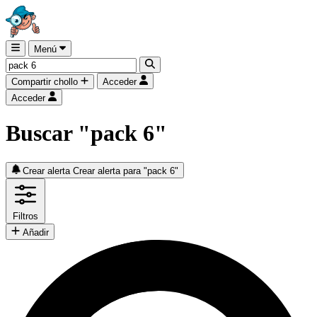
Menú
Compartir chollo
Acceder
Acceder
Buscar "pack 6"
Crear alerta
Crear alerta para "pack 6"
Filtros
Añadir