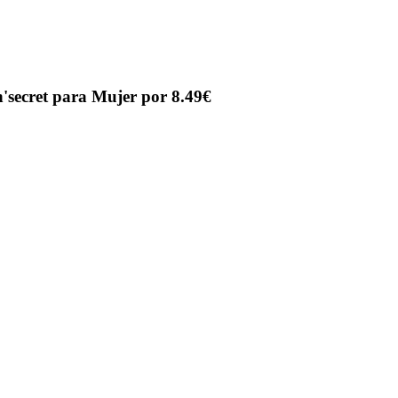
'secret para Mujer por 8.49€