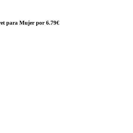
et para Mujer por 6.79€