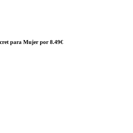
cret para Mujer por 8.49€