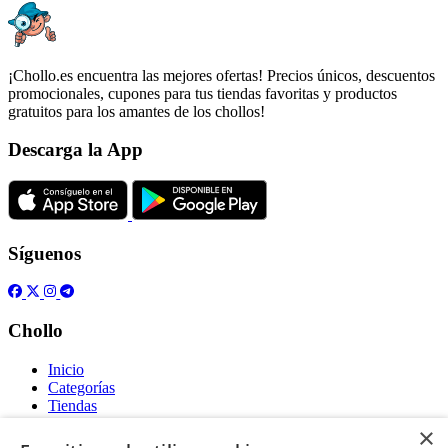
¡Chollo.es encuentra las mejores ofertas! Precios únicos, descuentos
promocionales, cupones para tus tiendas favoritas y productos
gratuitos para los amantes de los chollos!
Descarga la App
Síguenos
Chollo
Inicio
Categorías
Tiendas
Gratis
×