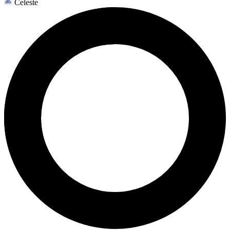
Celeste