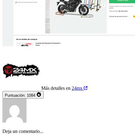
Más detalles en
24mx
Puntuación:
1084
Deja un comentario...