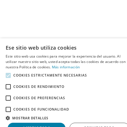
Ese sitio web utiliza cookies
Este sitio web usa cookies para mejorar la experiencia del usuario. Al
utilizar nuestro sitio web, usted acepta todas las cookies de acuerdo con
nuestra Política de cookies.
Más información
COOKIES ESTRICTAMENTE NECESARIAS
COOKIES DE RENDIMIENTO
COOKIES DE PREFERENCIAS
COOKIES DE FUNCIONALIDAD
MOSTRAR DETALLES