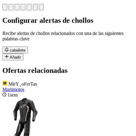
Configurar alertas de chollos
Recibe alertas de chollos relacionados con una de las siguientes
palabras clave
caballete
Añadir
Ofertas relacionadas
MirY_oFerTas
Martimotos
1sem