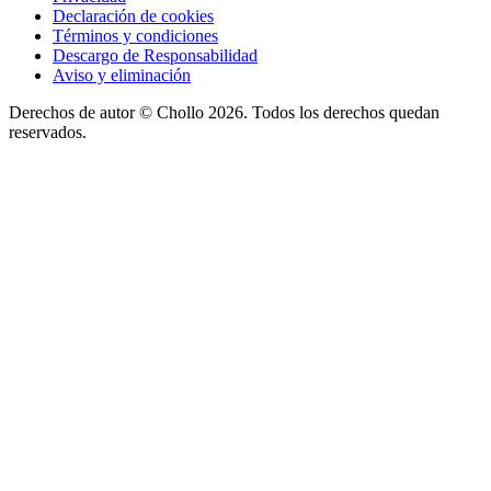
Declaración de cookies
Términos y condiciones
Descargo de Responsabilidad
Aviso y eliminación
Derechos de autor ©
Chollo
2026. Todos los derechos quedan
reservados.