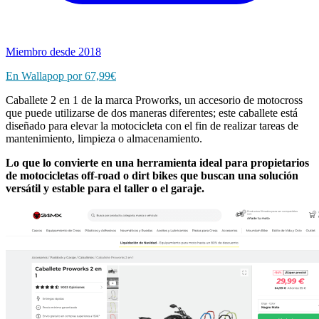
Miembro desde 2018
En Wallapop por 67,99€
Caballete 2 en 1 de la marca Proworks, un accesorio de motocross
que puede utilizarse de dos maneras diferentes; este caballete está
diseñado para elevar la motocicleta con el fin de realizar tareas de
mantenimiento, limpieza o almacenamiento.
Lo que lo convierte en una herramienta ideal para propietarios
de motocicletas off-road o dirt bikes que buscan una solución
versátil y estable para el taller o el garaje.