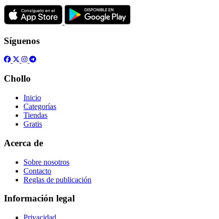
Síguenos
Chollo
Inicio
Categorías
Tiendas
Gratis
Acerca de
Sobre nosotros
Contacto
Reglas de publicación
Información legal
Privacidad