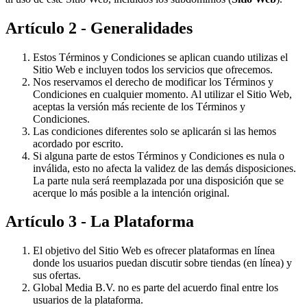
Artículo 2 - Generalidades
Estos Términos y Condiciones se aplican cuando utilizas el
Sitio Web e incluyen todos los servicios que ofrecemos.
Nos reservamos el derecho de modificar los Términos y
Condiciones en cualquier momento. Al utilizar el Sitio Web,
aceptas la versión más reciente de los Términos y
Condiciones.
Las condiciones diferentes solo se aplicarán si las hemos
acordado por escrito.
Si alguna parte de estos Términos y Condiciones es nula o
inválida, esto no afecta la validez de las demás disposiciones.
La parte nula será reemplazada por una disposición que se
acerque lo más posible a la intención original.
Artículo 3 - La Plataforma
El objetivo del Sitio Web es ofrecer plataformas en línea
donde los usuarios puedan discutir sobre tiendas (en línea) y
sus ofertas.
Global Media B.V. no es parte del acuerdo final entre los
usuarios de la plataforma.