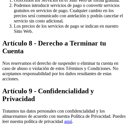
Ofrecemos los Servicios en el Sitio Web de forma gratuita.
Podemos introducir servicios de pago o convertir servicios
gratuitos en servicios de pago. Cualquier cambio en los
precios será comunicado con antelación y podrás cancelar el
servicio sin costo adicional.
Los precios de los servicios de pago se indican en nuestro
Sitio Web.
Artículo 8 - Derecho a Terminar tu
Cuenta
Nos reservamos el derecho de suspender o eliminar tu cuenta en
caso de abuso o violación de estos Términos y Condiciones. No
aceptamos responsabilidad por los daños resultantes de estas
acciones.
Artículo 9 - Confidencialidad y
Privacidad
Tratamos tus datos personales con confidencialidad y los
almacenamos de acuerdo con nuestra Política de Privacidad. Puedes
leer nuestra política de privacidad
aquí
.