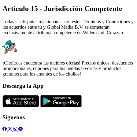
Artículo 15 - Jurisdicción Competente
Todas las disputas relacionadas con estos Términos y Condiciones y
los acuerdos entre tú y Global Media B.V. se someterán
exclusivamente al tribunal competente en Willemstad, Curazao.
¡Chollo.es encuentra las mejores ofertas! Precios únicos, descuentos
promocionales, cupones para tus tiendas favoritas y productos
gratuitos para los amantes de los chollos!
Descarga la App
Síguenos