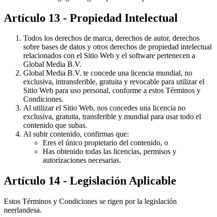
Artículo 13 - Propiedad Intelectual
Todos los derechos de marca, derechos de autor, derechos
sobre bases de datos y otros derechos de propiedad intelectual
relacionados con el Sitio Web y el software pertenecen a
Global Media B.V.
Global Media B.V. te concede una licencia mundial, no
exclusiva, intransferible, gratuita y revocable para utilizar el
Sitio Web para uso personal, conforme a estos Términos y
Condiciones.
Al utilizar el Sitio Web, nos concedes una licencia no
exclusiva, gratuita, transferible y mundial para usar todo el
contenido que subas.
Al subir contenido, confirmas que:
Eres el único propietario del contenido, o
Has obtenido todas las licencias, permisos y
autorizaciones necesarias.
Artículo 14 - Legislación Aplicable
Estos Términos y Condiciones se rigen por la legislación
neerlandesa.