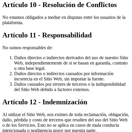
Artículo 10 - Resolución de Conflictos
No estamos obligados a mediar en disputas entre los usuarios de la
plataforma.
Artículo 11 - Responsabilidad
No somos responsables de:
Daños directos o indirectos derivados del uso de nuestro Sitio
Web, independientemente de si se basan en garantía, contrato
u otra base legal.
Daños directos o indirectos causados por información
incorrecta en el Sitio Web, sin importar la fuente.
Daños causados por errores de terceros o la indisponibilidad
del Sitio Web debido a factores externos.
Artículo 12 - Indemnización
Al utilizar el Sitio Web, nos eximes de toda reclamación, obligación,
daño, pérdida y costo de terceros que resulten del uso del Sitio Web
o de los Servicios. Esto no se aplica en casos de mala conducta
intencionada o negligencia grave por nuestra parte.