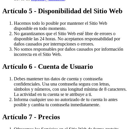
Artículo 5 - Disponibilidad del Sitio Web
Hacemos todo lo posible por mantener el Sitio Web
disponible en todo momento.
No garantizamos que el Sitio Web esté libre de errores o
disponible las 24 horas. No aceptamos responsabilidad por
daños causados por interrupciones o errores.
No somos responsables por daños causados por información
incorrecta en el Sitio Web.
Artículo 6 - Cuenta de Usuario
Debes mantener tus datos de cuenta y contraseña
confidenciales. Usa una contraseña segura con letras,
símbolos y números, con una longitud mínima de 8 caracteres.
La actividad en tu cuenta se te atribuye a ti.
Informa cualquier uso no autorizado de tu cuenta lo antes
posible y cambia tu contraseña inmediatamente.
Artículo 7 - Precios