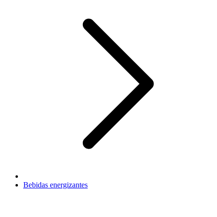
Bebidas energizantes