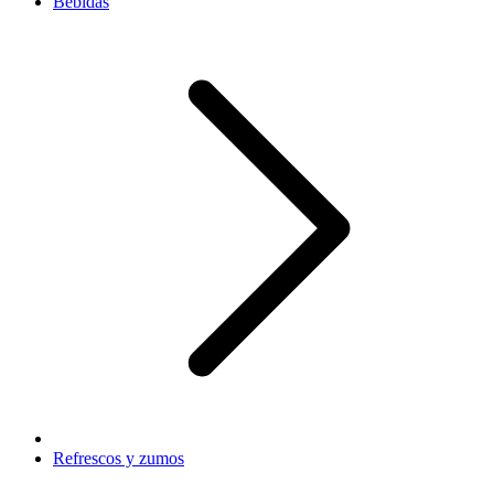
Bebidas
Refrescos y zumos