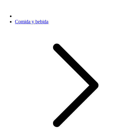
Comida y bebida