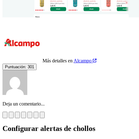
Más detalles en
Alcampo
Puntuación:
301
Deja un comentario...
Configurar alertas de chollos