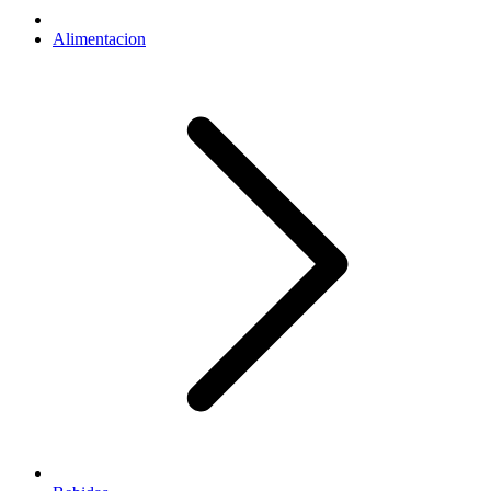
Alimentacion