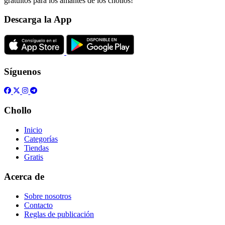
gratuitos para los amantes de los chollos!
Descarga la App
Síguenos
Chollo
Inicio
Categorías
Tiendas
Gratis
Acerca de
Sobre nosotros
Contacto
Reglas de publicación