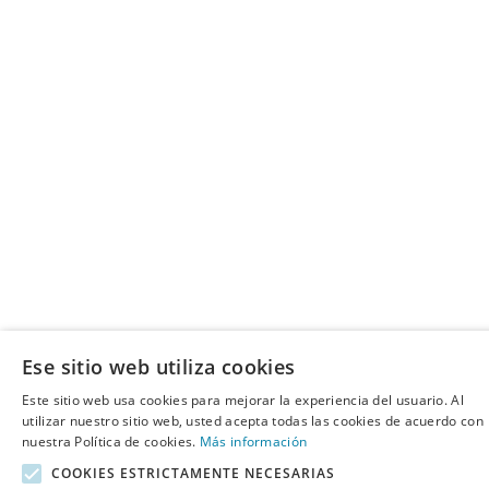
Ese sitio web utiliza cookies
Este sitio web usa cookies para mejorar la experiencia del usuario. Al
utilizar nuestro sitio web, usted acepta todas las cookies de acuerdo con
nuestra Política de cookies.
Más información
COOKIES ESTRICTAMENTE NECESARIAS