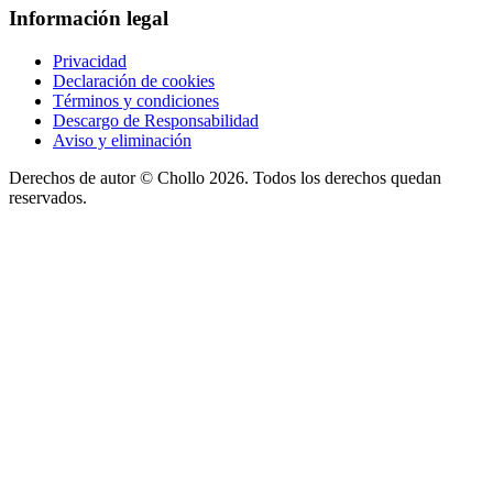
Información legal
Privacidad
Declaración de cookies
Términos y condiciones
Descargo de Responsabilidad
Aviso y eliminación
Derechos de autor ©
Chollo
2026. Todos los derechos quedan
reservados.