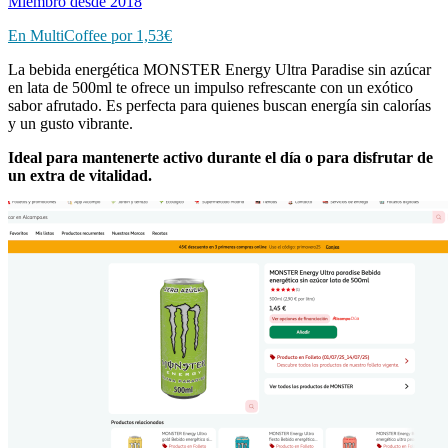
Miembro desde 2018
En MultiCoffee por 1,53€
La bebida energética MONSTER Energy Ultra Paradise sin azúcar
en lata de 500ml te ofrece un impulso refrescante con un exótico
sabor afrutado. Es perfecta para quienes buscan energía sin calorías
y un gusto vibrante.
Ideal para mantenerte activo durante el día o para disfrutar de
un extra de vitalidad.