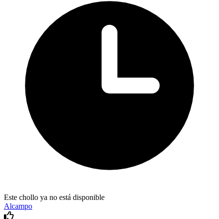
Este chollo ya no está disponible
Alcampo