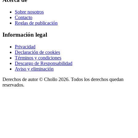
Sobre nosotros
Contacto
Reglas de publicación
Información legal
Privacidad
Declaración de cookies
Términos y condiciones
Descargo de Responsabilidad
Aviso y eliminación
Derechos de autor ©
Chollo
2026. Todos los derechos quedan
reservados.