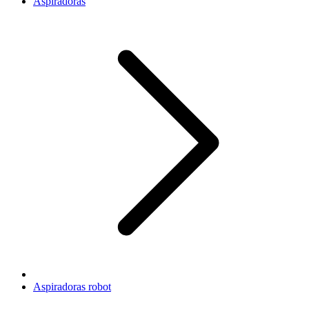
Aspiradoras
Aspiradoras robot