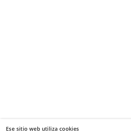
Ese sitio web utiliza cookies