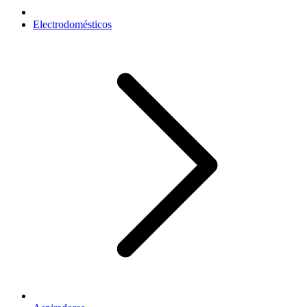
Electrodomésticos