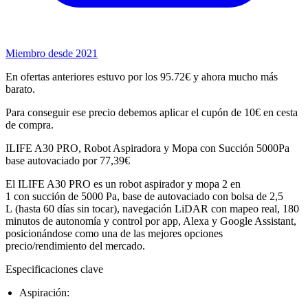
Miembro desde 2021
En ofertas anteriores estuvo por los 95.72€ y ahora mucho más
barato.
Para conseguir ese precio debemos aplicar el cupón de 10€ en cesta
de compra.
ILIFE A30 PRO, Robot Aspiradora y Mopa con Succión 5000Pa
base autovaciado por 77,39€
El ILIFE A30 PRO es un robot aspirador y mopa 2 en
1 con succión de 5000 Pa, base de autovaciado con bolsa de 2,5
L (hasta 60 días sin tocar), navegación LiDAR con mapeo real, 180
minutos de autonomía y control por app, Alexa y Google Assistant,
posicionándose como una de las mejores opciones
precio/rendimiento del mercado.
Especificaciones clave
Aspiración: