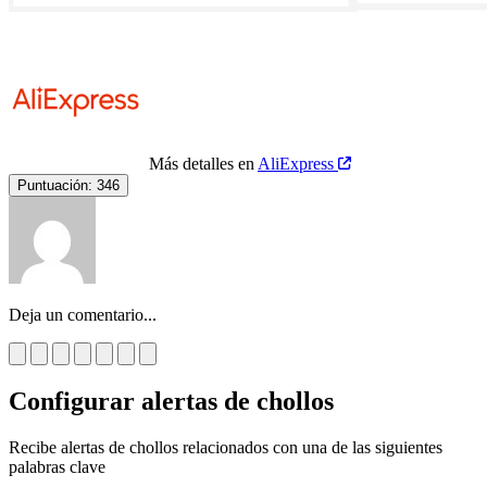
Más detalles en
AliExpress
Puntuación:
346
Deja un comentario...
Configurar alertas de chollos
Recibe alertas de chollos relacionados con una de las siguientes
palabras clave