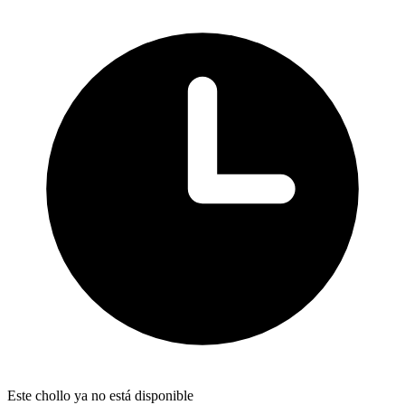
Este chollo ya no está disponible