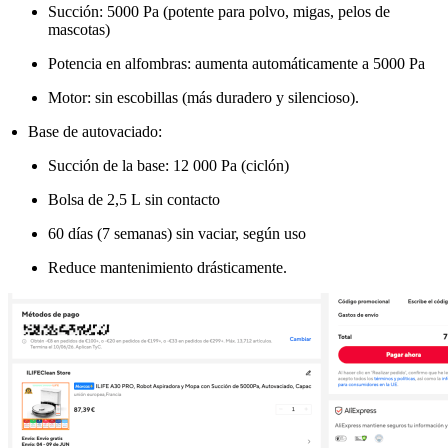
Succión: 5000 Pa (potente para polvo, migas, pelos de
mascotas)
Potencia en alfombras: aumenta automáticamente a 5000 Pa
Motor: sin escobillas (más duradero y silencioso).
Base de autovaciado:
Succión de la base: 12 000 Pa (ciclón)
Bolsa de 2,5 L sin contacto
60 días (7 semanas) sin vaciar, según uso
Reduce mantenimiento drásticamente.