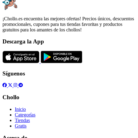
¡Chollo.es encuentra las mejores ofertas! Precios únicos, descuentos
promocionales, cupones para tus tiendas favoritas y productos
gratuitos para los amantes de los chollos!
Descarga la App
Síguenos
Chollo
Inicio
Categorías
Tiendas
Gratis
Acerca de