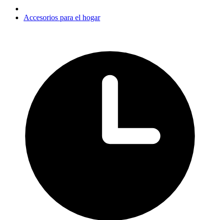
Accesorios para el hogar