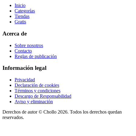
Inicio
Categorías
Tiendas
Gratis
Acerca de
Sobre nosotros
Contacto
Reglas de publicación
Información legal
Privacidad
Declaración de cookies
Términos y condiciones
Descargo de Responsabilidad
Aviso y eliminación
Derechos de autor ©
Chollo
2026. Todos los derechos quedan
reservados.