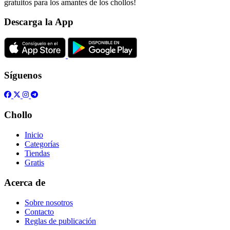
gratuitos para los amantes de los chollos!
Descarga la App
Síguenos
Chollo
Inicio
Categorías
Tiendas
Gratis
Acerca de
Sobre nosotros
Contacto
Reglas de publicación