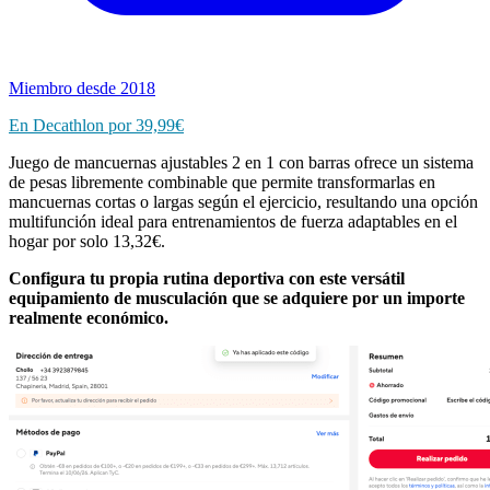
Miembro desde 2018
En Decathlon por
39,99€
Juego de mancuernas ajustables 2 en 1 con barras ofrece un sistema
de pesas libremente combinable que permite transformarlas en
mancuernas cortas o largas según el ejercicio, resultando una opción
multifunción ideal para entrenamientos de fuerza adaptables en el
hogar por solo 13,32€.
Configura tu propia rutina deportiva con este versátil
equipamiento de musculación que se adquiere por un importe
realmente económico.