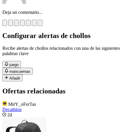
Deja un comentario...
Configurar alertas de chollos
Recibe alertas de chollos relacionados con una de las siguientes
palabras clave
juego
mancuernas
Añadir
Ofertas relacionadas
MirY_oFerTas
Decathlon
2d