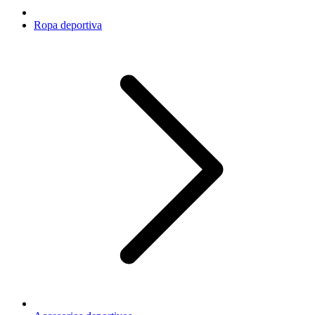
Ropa deportiva