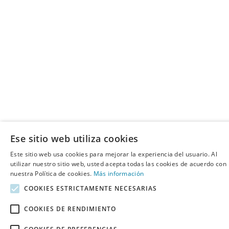
Ese sitio web utiliza cookies
Este sitio web usa cookies para mejorar la experiencia del usuario. Al
utilizar nuestro sitio web, usted acepta todas las cookies de acuerdo con
nuestra Política de cookies.
Más información
COOKIES ESTRICTAMENTE NECESARIAS
COOKIES DE RENDIMIENTO