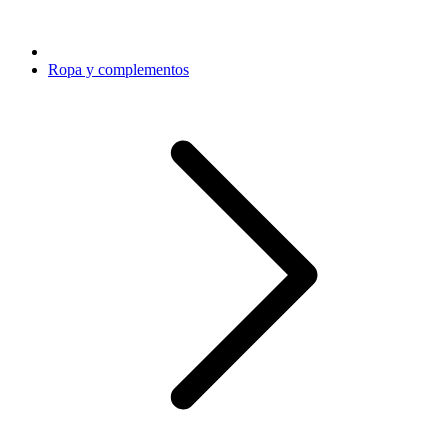
Ropa y complementos