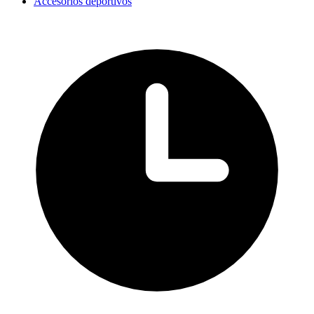
Accesorios deportivos