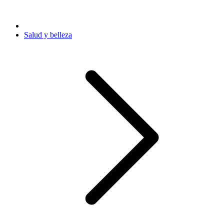
Salud y belleza