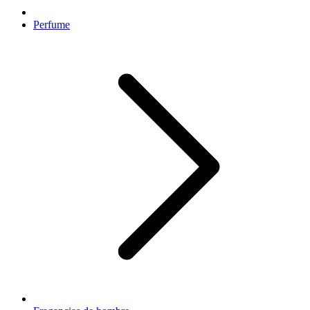
Perfume