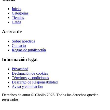
Inicio
Categorías
Tiendas
Gratis
Acerca de
Sobre nosotros
Contacto
Reglas de publicación
Información legal
Privacidad
Declaración de cookies
Términos y condiciones
Descargo de Responsabilidad
Aviso y eliminación
Derechos de autor ©
Chollo
2026. Todos los derechos quedan
reservados.