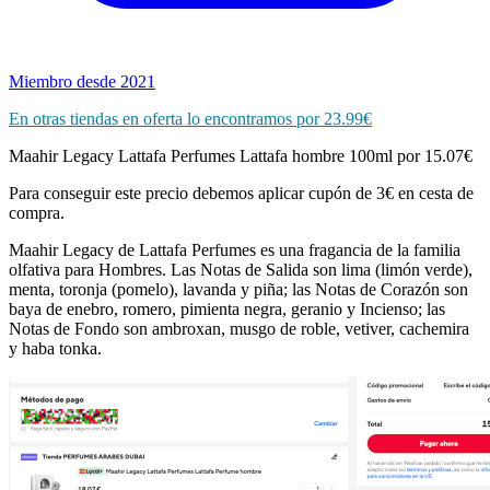
Miembro desde 2021
En otras tiendas en oferta lo encontramos por 23.99€
Maahir Legacy Lattafa Perfumes Lattafa hombre 100ml por 15.07€
Para conseguir este precio debemos aplicar cupón de 3€ en cesta de
compra.
Maahir Legacy de Lattafa Perfumes es una fragancia de la familia
olfativa para Hombres. Las Notas de Salida son lima (limón verde),
menta, toronja (pomelo), lavanda y piña; las Notas de Corazón son
baya de enebro, romero, pimienta negra, geranio y Incienso; las
Notas de Fondo son ambroxan, musgo de roble, vetiver, cachemira
y haba tonka.