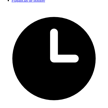
Fragancias de hombre