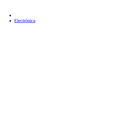
Electrónica