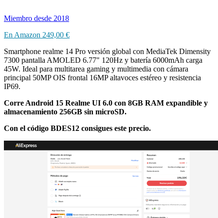
Miembro desde 2018
En Amazon
249,00 €
Smartphone realme 14 Pro versión global con MediaTek Dimensity
7300 pantalla AMOLED 6.77" 120Hz y batería 6000mAh carga
45W. Ideal para multitarea gaming y multimedia con cámara
principal 50MP OIS frontal 16MP altavoces estéreo y resistencia
IP69.
Corre Android 15 Realme UI 6.0 con 8GB RAM expandible y
almacenamiento 256GB sin microSD.
Con el código BDES12 consigues este precio.