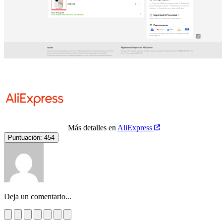
Más detalles en
AliExpress
Puntuación:
454
Deja un comentario...