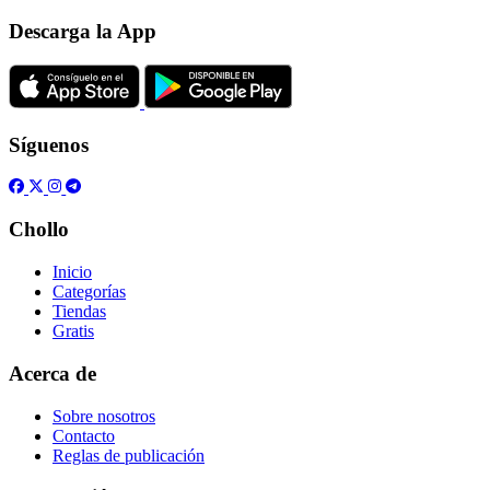
Descarga la App
Síguenos
Chollo
Inicio
Categorías
Tiendas
Gratis
Acerca de
Sobre nosotros
Contacto
Reglas de publicación