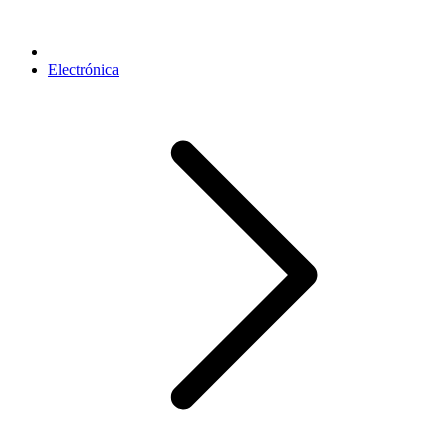
Electrónica