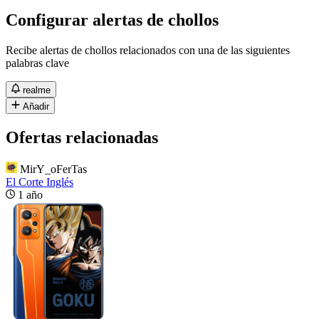
Configurar alertas de chollos
Recibe alertas de chollos relacionados con una de las siguientes
palabras clave
realme
Añadir
Ofertas relacionadas
MirY_oFerTas
El Corte Inglés
1 año