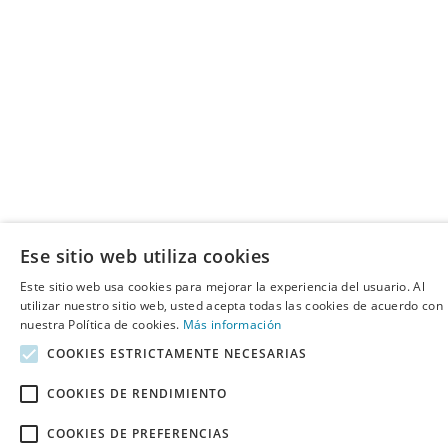
Ese sitio web utiliza cookies
Este sitio web usa cookies para mejorar la experiencia del usuario. Al
utilizar nuestro sitio web, usted acepta todas las cookies de acuerdo con
nuestra Política de cookies.
Más información
COOKIES ESTRICTAMENTE NECESARIAS
COOKIES DE RENDIMIENTO
COOKIES DE PREFERENCIAS