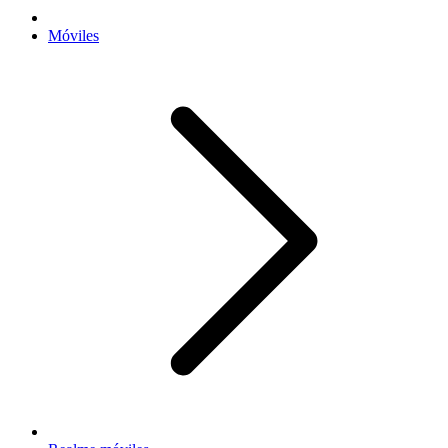
Móviles