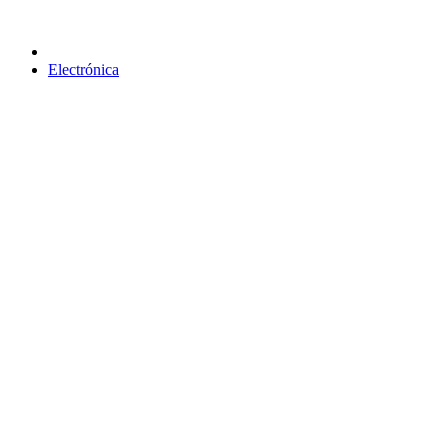
Electrónica