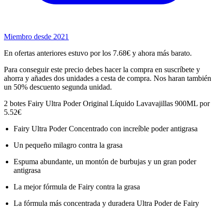
Miembro desde 2021
En ofertas anteriores estuvo por los 7.68€ y ahora más barato.
Para conseguir este precio debes hacer la compra en suscríbete y
ahorra y añades dos unidades a cesta de compra. Nos haran también
un 50% descuento segunda unidad.
2 botes Fairy Ultra Poder Original Líquido Lavavajillas 900ML por
5.52€
Fairy Ultra Poder Concentrado con increíble poder antigrasa
Un pequeño milagro contra la grasa
Espuma abundante, un montón de burbujas y un gran poder
antigrasa
La mejor fórmula de Fairy contra la grasa
La fórmula más concentrada y duradera Ultra Poder de Fairy