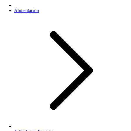
Alimentacion