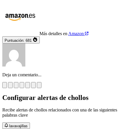
Más detalles en
Amazon
Puntuación:
681
Deja un comentario...
Configurar alertas de chollos
Recibe alertas de chollos relacionados con una de las siguientes
palabras clave
lavavajillas