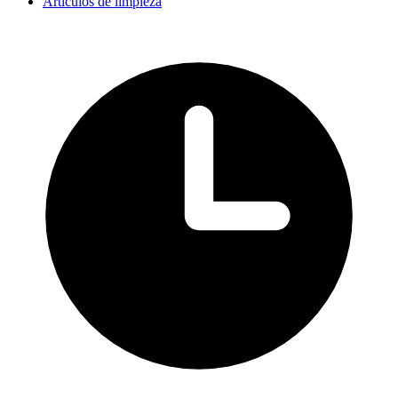
Artículos de limpieza