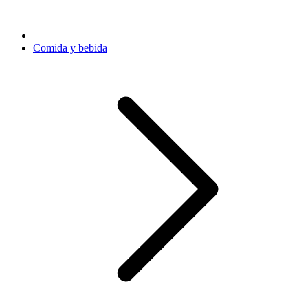
Comida y bebida