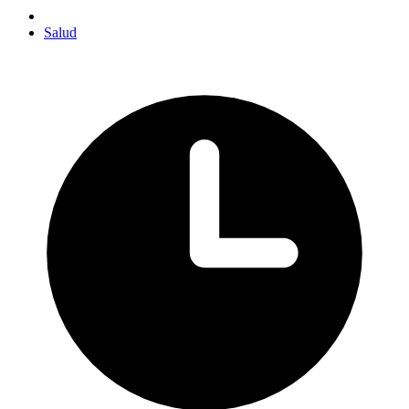
Salud