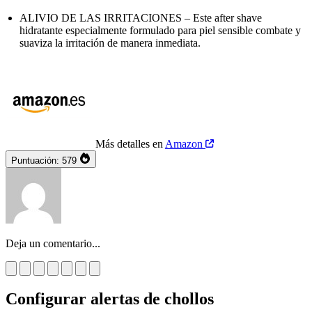
ALIVIO DE LAS IRRITACIONES – Este after shave
hidratante especialmente formulado para piel sensible combate y
suaviza la irritación de manera inmediata.
Más detalles en
Amazon
Puntuación:
579
Deja un comentario...
Configurar alertas de chollos