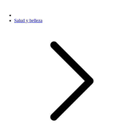
Salud y belleza