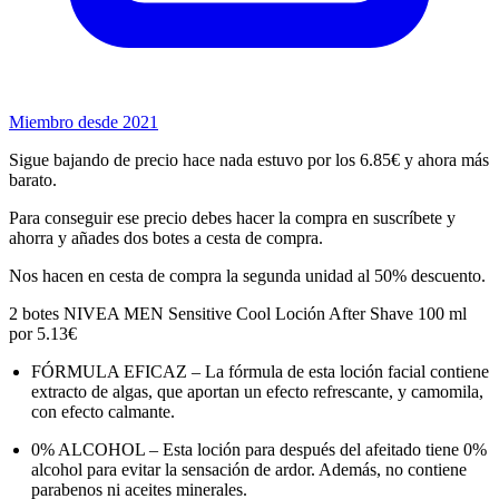
Miembro desde 2021
Sigue bajando de precio hace nada estuvo por los 6.85€ y ahora más
barato.
Para conseguir ese precio debes hacer la compra en suscríbete y
ahorra y añades dos botes a cesta de compra.
Nos hacen en cesta de compra la segunda unidad al 50% descuento.
2 botes NIVEA MEN Sensitive Cool Loción After Shave 100 ml
por 5.13€
FÓRMULA EFICAZ – La fórmula de esta loción facial contiene
extracto de algas, que aportan un efecto refrescante, y camomila,
con efecto calmante.
0% ALCOHOL – Esta loción para después del afeitado tiene 0%
alcohol para evitar la sensación de ardor. Además, no contiene
parabenos ni aceites minerales.