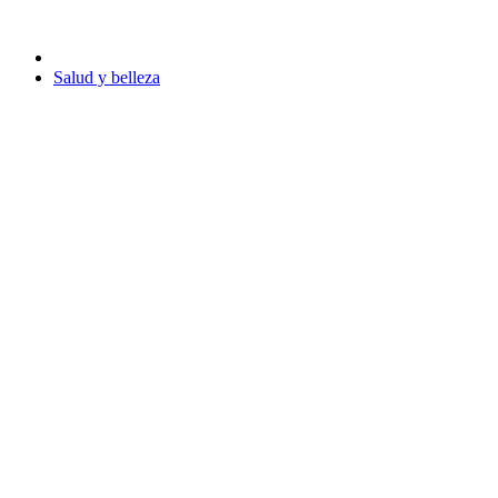
Salud y belleza