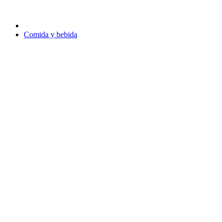
Comida y bebida