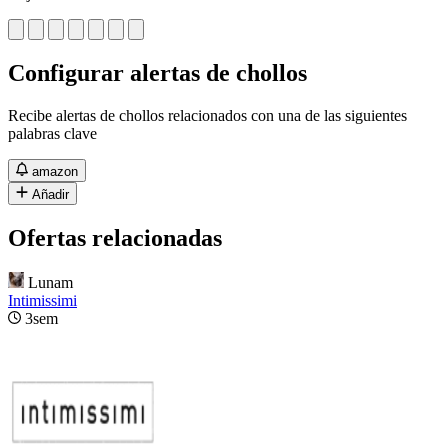
Configurar alertas de chollos
Recibe alertas de chollos relacionados con una de las siguientes
palabras clave
amazon
Añadir
Ofertas relacionadas
Lunam
Intimissimi
3sem