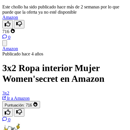
Este chollo ha sido publicado hace más de 2 semanas por lo que
puede que la oferta ya no esté disponible
Amazon
716
0
Amazon
Publicado hace 4 años
3x2 Ropa interior Mujer
Women'secret en Amazon
3x2
Ir a Amazon
Puntuación:
716
0