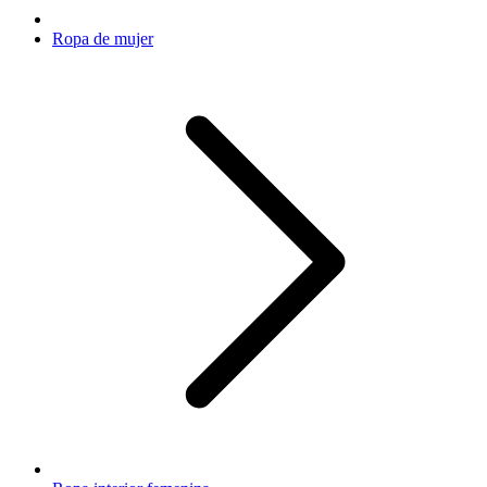
Ropa de mujer