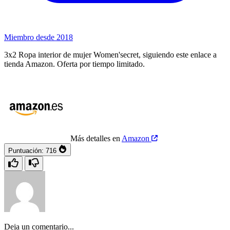
Miembro desde 2018
3x2 Ropa interior de mujer Women'secret, siguiendo este enlace a
tienda Amazon. Oferta por tiempo limitado.
Más detalles en
Amazon
Puntuación:
716
Deja un comentario...