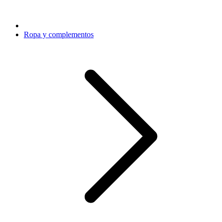
Ropa y complementos