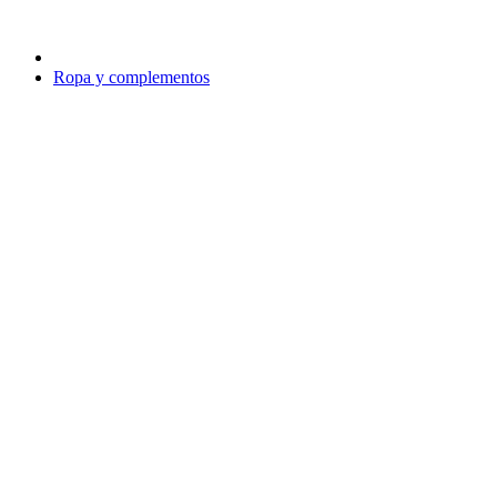
Ropa y complementos