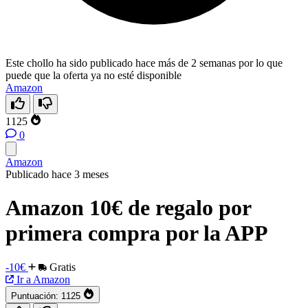
Este chollo ha sido publicado hace más de 2 semanas por lo que
puede que la oferta ya no esté disponible
Amazon
1125
0
Amazon
Publicado hace 3 meses
Amazon 10€ de regalo por
primera compra por la APP
-10€
Gratis
Ir a Amazon
Puntuación:
1125