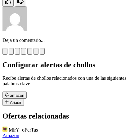
Deja un comentario...
Configurar alertas de chollos
Recibe alertas de chollos relacionados con una de las siguientes
palabras clave
amazon
Añadir
Ofertas relacionadas
MirY_oFerTas
Amazon