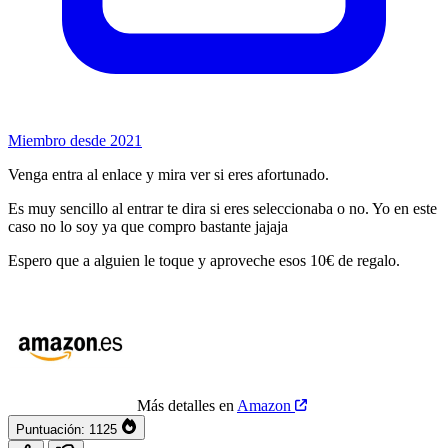
Miembro desde 2021
Venga entra al enlace y mira ver si eres afortunado.
Es muy sencillo al entrar te dira si eres seleccionaba o no. Yo en este
caso no lo soy ya que compro bastante jajaja
Espero que a alguien le toque y aproveche esos 10€ de regalo.
Más detalles en
Amazon
Puntuación:
1125