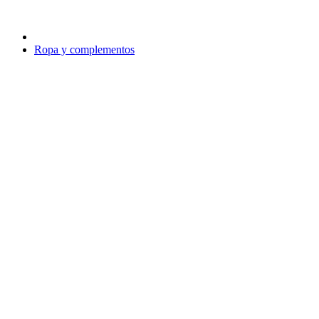
Ropa y complementos