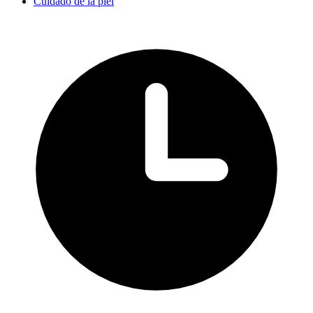
Cuidado de la piel