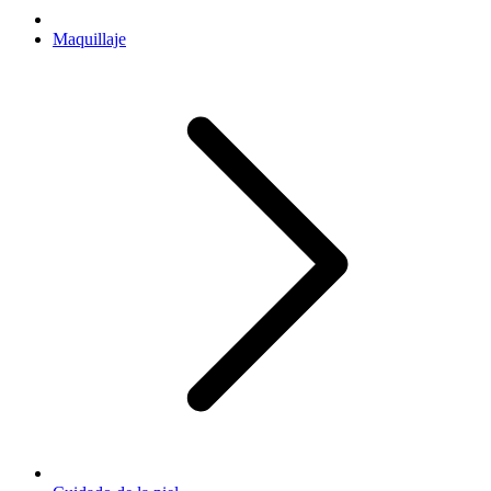
Maquillaje