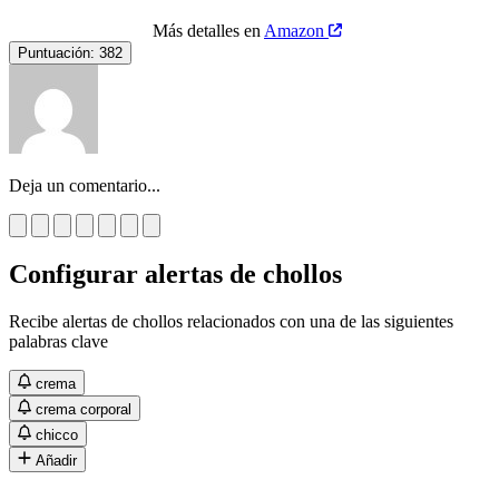
Más detalles en
Amazon
Puntuación:
382
Deja un comentario...
Configurar alertas de chollos
Recibe alertas de chollos relacionados con una de las siguientes
palabras clave
crema
crema corporal
chicco
Añadir