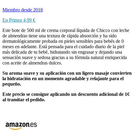
Miembro desde 2018
En Primor 4,99 €
Este bote de 500 ml de crema corporal líquida de Chicco con leche
de almendras tiene una textura de rápida absorción y ha sido
dermatológicamente probada en pieles sensibles para bebés de 0
meses en adelante. Está pensada para el cuidado diario de la piel
más delicada de tu bebé, hidratando sin engrasar y dejando una
sensación suave y sedosa gracias a su fórmula natural enriquecida
con aceite de almendras dulces.
Su aroma suave y su aplicación con un ligero masaje convierten
la hidratación en un momento agradable y relajante para el
pequeño.
Este precio se consigue aplicando un descuento adicional de 1€
al tramitar el pedido.