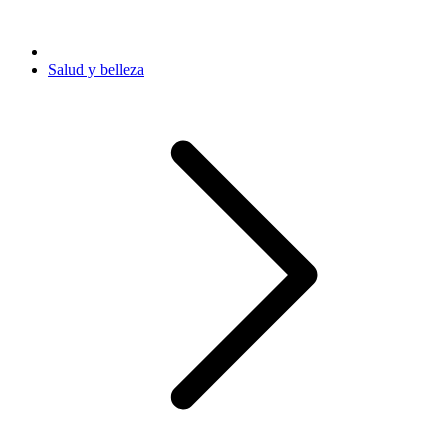
Salud y belleza