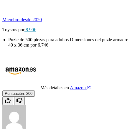
Miembro desde 2020
Toysrus por
8.90€
Puzle de 500 piezas para adultos Dimensiones del puzle armado:
49 x 36 cm por 6.74€
Más detalles en
Amazon
Puntuación:
200