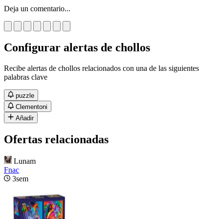
Deja un comentario...
Configurar alertas de chollos
Recibe alertas de chollos relacionados con una de las siguientes
palabras clave
puzzle
Clementoni
Añadir
Ofertas relacionadas
Lunam
Fnac
3sem