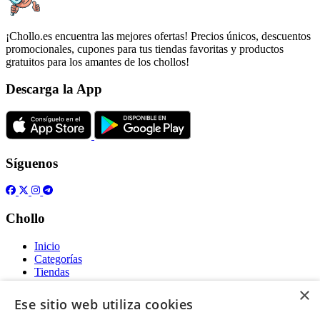
¡Chollo.es encuentra las mejores ofertas! Precios únicos, descuentos
promocionales, cupones para tus tiendas favoritas y productos
gratuitos para los amantes de los chollos!
Descarga la App
Síguenos
Chollo
Inicio
Categorías
Tiendas
Gratis
×
Ese sitio web utiliza cookies
Acerca de