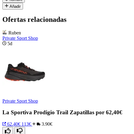
Añadir
Ofertas relacionadas
Ruben
Private Sport Shop
5d
Private Sport Shop
La Sportiva Prodigio Trail Zapatillas por 62,40€
62.40€
113€
3.90€