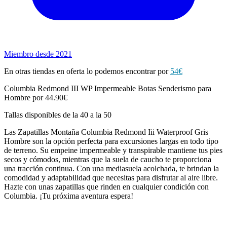
Miembro desde 2021
En otras tiendas en oferta lo podemos encontrar por
54€
Columbia Redmond III WP Impermeable Botas Senderismo para
Hombre por 44.90€
Tallas disponibles de la 40 a la 50
Las Zapatillas Montaña Columbia Redmond Iii Waterproof Gris
Hombre son la opción perfecta para excursiones largas en todo tipo
de terreno. Su empeine impermeable y transpirable mantiene tus pies
secos y cómodos, mientras que la suela de caucho te proporciona
una tracción continua. Con una mediasuela acolchada, te brindan la
comodidad y adaptabilidad que necesitas para disfrutar al aire libre.
Hazte con unas zapatillas que rinden en cualquier condición con
Columbia. ¡Tu próxima aventura espera!