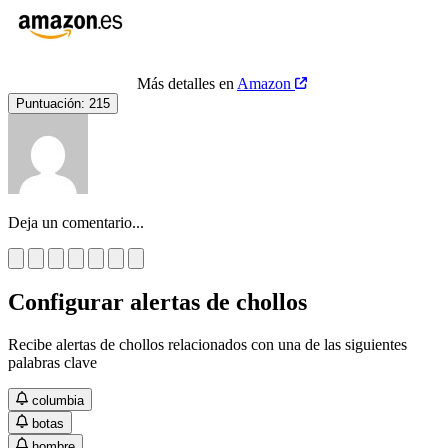
Más detalles en
Amazon
Puntuación:
215
Deja un comentario...
Configurar alertas de chollos
Recibe alertas de chollos relacionados con una de las siguientes
palabras clave
columbia
botas
hombre