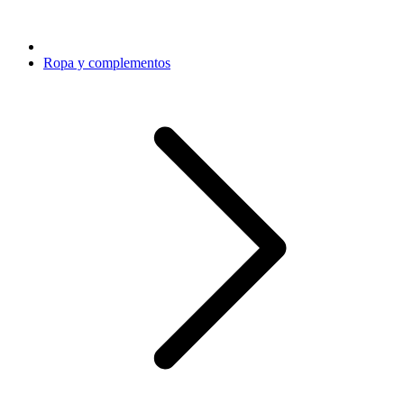
Ropa y complementos