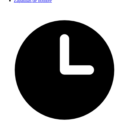
Zapatillas de hombre