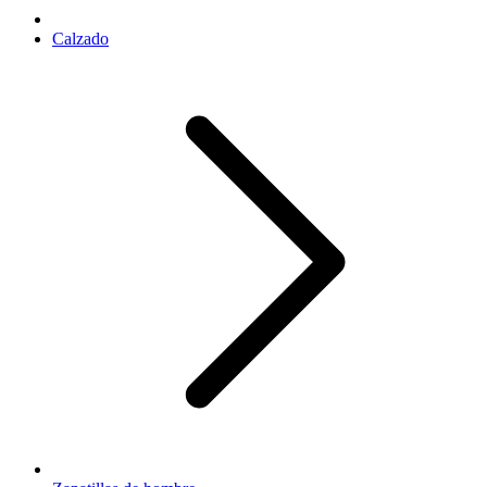
Calzado