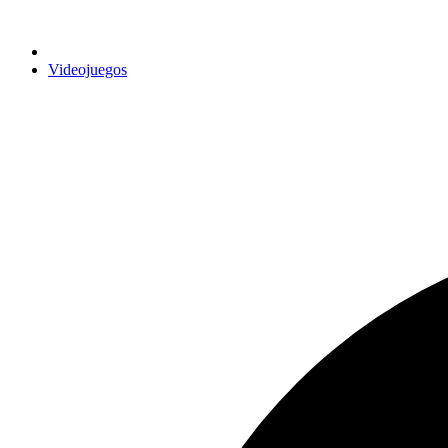
Videojuegos