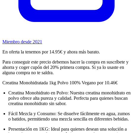
Miembro desde 2021
En oferta la tenemos por 14.95€ y ahora más barato.
Para conseguir este precio debemos hacer la compra en suscríbete y
ahorra y coger cupón del 20% primera compra. Si ya lo usaste en
alguna compra no te saldra.
Creatina Monohidratada 1kg Polvo 100% Vegano por 10.46€
Creatina Monohidrato en Polvo: Nuestra creatina monohidrato en
polvo ofrece alta pureza y calidad. Perfecta para quienes buscan
creatina monohidrato sin sabor.
Fácil Mezcla y Consumo: Se disuelve fácilmente en agua, zumos
o batidos, permitiendo una mezcla sencilla en diferentes bebidas.
Presentación en 1KG: Ideal para quienes desean una solución a