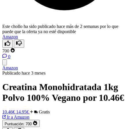
Este chollo ha sido publicado hace más de 2 semanas por lo que
puede que la oferta ya no esté disponible
Amazon
700
0
Amazon
Publicado hace 3 meses
Creatina Monohidratada 1kg
Polvo 100% Vegano por 10.46€
10.46€
14.95€
Gratis
Ir a Amazon
Puntuación:
700