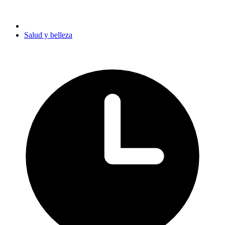
Salud y belleza