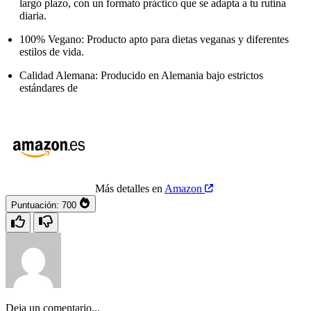
largo plazo, con un formato práctico que se adapta a tu rutina
diaria.
100% Vegano: Producto apto para dietas veganas y diferentes
estilos de vida.
Calidad Alemana: Producido en Alemania bajo estrictos
estándares de
Más detalles en
Amazon
Puntuación:
700
Deja un comentario...