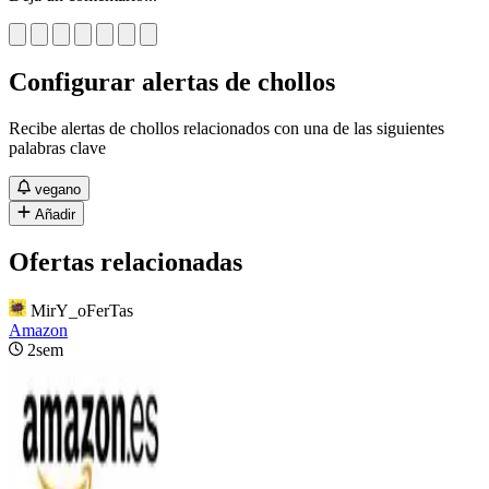
Configurar alertas de chollos
Recibe alertas de chollos relacionados con una de las siguientes
palabras clave
vegano
Añadir
Ofertas relacionadas
MirY_oFerTas
Amazon
2sem