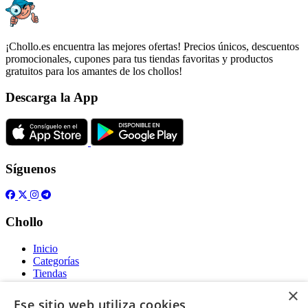
¡Chollo.es encuentra las mejores ofertas! Precios únicos, descuentos
promocionales, cupones para tus tiendas favoritas y productos
gratuitos para los amantes de los chollos!
Descarga la App
Síguenos
Chollo
Inicio
Categorías
Tiendas
Gratis
×
Ese sitio web utiliza cookies