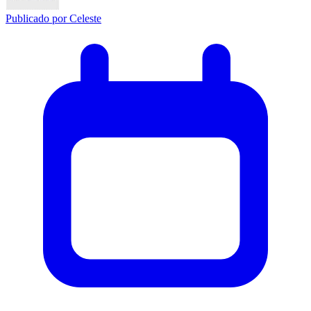
Publicado por
Celeste