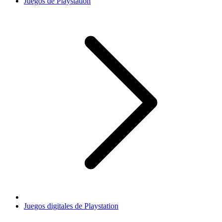
Juegos de Playstation
Juegos digitales de Playstation