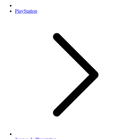
PlayStation