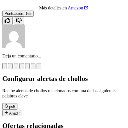
Más detalles en
Amazon
Puntuación:
165
Deja un comentario...
Configurar alertas de chollos
Recibe alertas de chollos relacionados con una de las siguientes
palabras clave
ps5
Añadir
Ofertas relacionadas