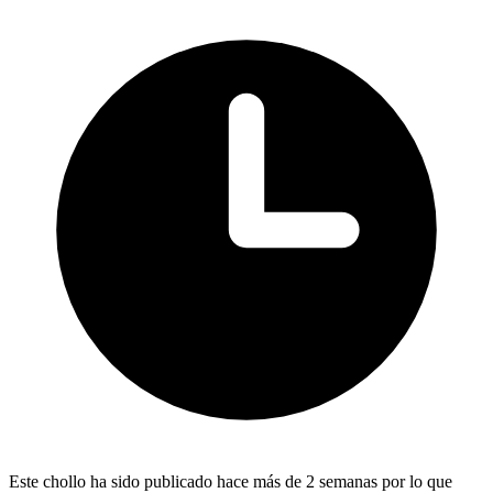
Este chollo ha sido publicado hace más de 2 semanas por lo que