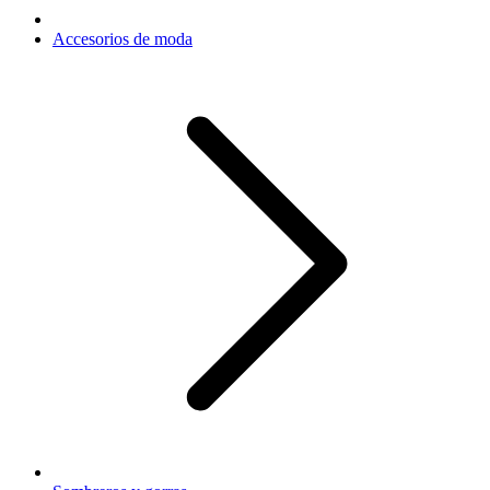
Accesorios de moda