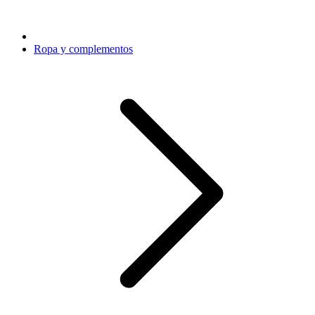
Ropa y complementos