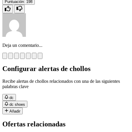
Puntuación:
198
Deja un comentario...
Configurar alertas de chollos
Recibe alertas de chollos relacionados con una de las siguientes
palabras clave
dc
dc shoes
Añadir
Ofertas relacionadas