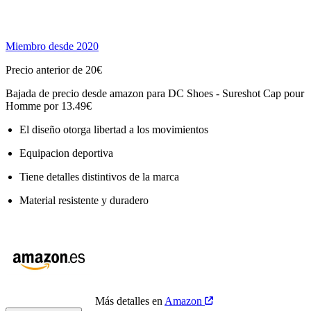
Miembro desde 2020
Precio anterior de 20€
Bajada de precio desde amazon para DC Shoes - Sureshot Cap pour
Homme por 13.49€
El diseño otorga libertad a los movimientos
Equipacion deportiva
Tiene detalles distintivos de la marca
Material resistente y duradero
Más detalles en
Amazon