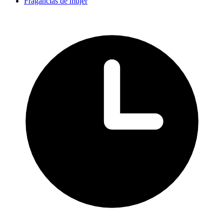
Fragancias de mujer