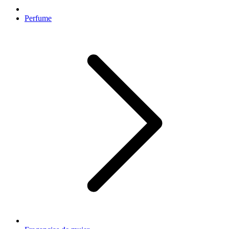
Perfume