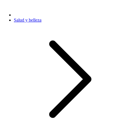
Salud y belleza