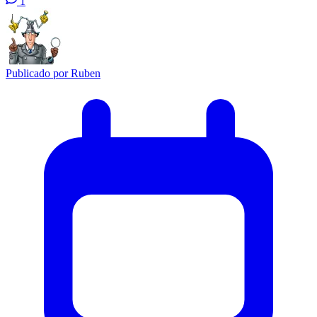
1
Publicado por
Ruben