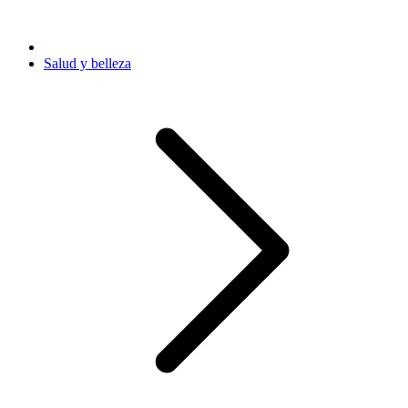
Salud y belleza