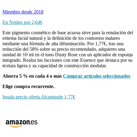
Miembro desde 2018
En Notino por
2,64€
Este pigmento cosmético de base acuosa sirve para la emulación del
eritema facial natural y la definición de los contornos malares
mediante una fórmula de alta difuminación. Por 1,77€, tras una
reducción del 58% sobre su precio recomendado, adquieres una
unidad de 10 ml en el tono Dusty Rose con un aplicador de esponja
integrado. Realza tus facciones con este Essence que destaca por su
textura ligera y su capacidad de construcción modular.
Ahorra 5 % en cada 4 o más
Comprar artículos seleccionados
Elige compra recurrente.
Iguala precio oferta Alcampode 1,77€