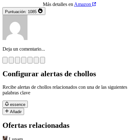
Más detalles en
Amazon
Puntuación:
1085
Deja un comentario...
Configurar alertas de chollos
Recibe alertas de chollos relacionados con una de las siguientes
palabras clave
essence
Añadir
Ofertas relacionadas
Lunam