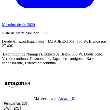
Miembro desde 2020
Visto de oferta MM por
35.90€
Desde Amazon Exprimidor - JATA JEEX1058, 350 W, Blanco por
27.40€
Exprimidor de Naranjas Eléctrico de Brazo, 350 W, Doble cono,
Vertido continuo, Desmontable, Tapa cierre antigoteo, Base
antideslizante, Extracción continua
Más detalles en
Amazon
Puntuación:
200