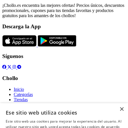
¡Chollo.es encuentra las mejores ofertas! Precios únicos, descuentos
promocionales, cupones para tus tiendas favoritas y productos
gratuitos para los amantes de los chollos!
Descarga la App
Síguenos
Chollo
Inicio
Categorías
Tiendas
Gratis
×
Ese sitio web utiliza cookies
Acerca de
Este sitio web usa cookies para mejorar la experiencia del usuario. Al
utilizar nuestro sitio web, usted acepta todas las cookies de acuerdo
Sobre nosotros