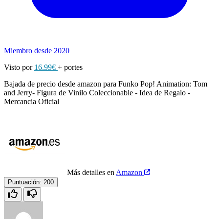
Miembro desde 2020
Visto por
16.99€
+ portes
Bajada de precio desde amazon para Funko Pop! Animation: Tom
and Jerry- Figura de Vinilo Coleccionable - Idea de Regalo -
Mercancia Oficial
Más detalles en
Amazon
Puntuación:
200