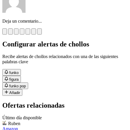
Deja un comentario...
Configurar alertas de chollos
Recibe alertas de chollos relacionados con una de las siguientes
palabras clave
funko
figura
funko pop
Añadir
Ofertas relacionadas
Último día disponible
Ruben
Amazon