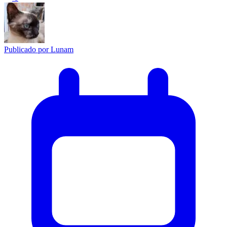
Publicado por
Lunam