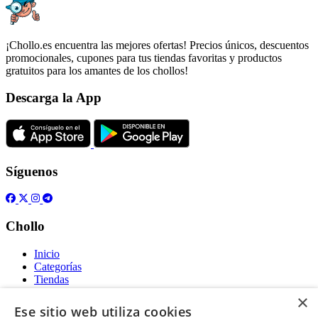
¡Chollo.es encuentra las mejores ofertas! Precios únicos, descuentos
promocionales, cupones para tus tiendas favoritas y productos
gratuitos para los amantes de los chollos!
Descarga la App
Síguenos
Chollo
Inicio
Categorías
Tiendas
Gratis
×
Ese sitio web utiliza cookies