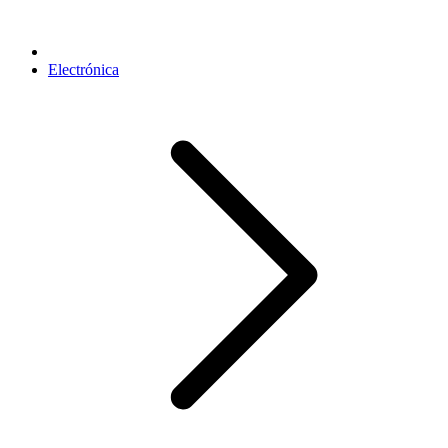
Electrónica