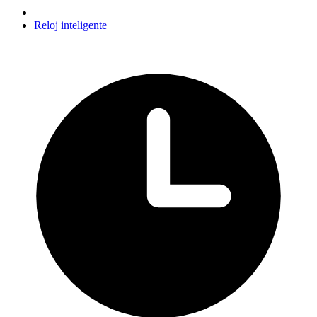
Reloj inteligente