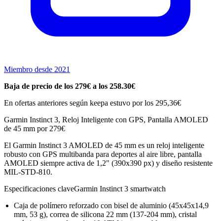
Miembro desde 2021
Baja de precio de los 279€ a los 258.30€
En ofertas anteriores según keepa estuvo por los 295,36€
Garmin Instinct 3, Reloj Inteligente con GPS, Pantalla AMOLED
de 45 mm por 279€
El Garmin Instinct 3 AMOLED de 45 mm es un reloj inteligente
robusto con GPS multibanda para deportes al aire libre, pantalla
AMOLED siempre activa de 1,2" (390x390 px) y diseño resistente
MIL-STD-810.
Especificaciones claveGarmin Instinct 3 smartwatch
Caja de polímero reforzado con bisel de aluminio (45x45x14,9
mm, 53 g), correa de silicona 22 mm (137-204 mm), cristal