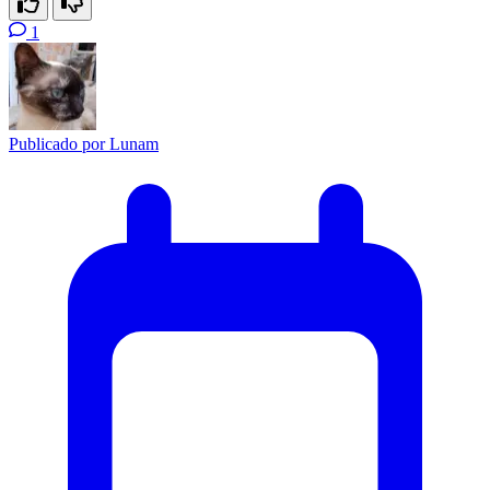
1
Publicado por
Lunam