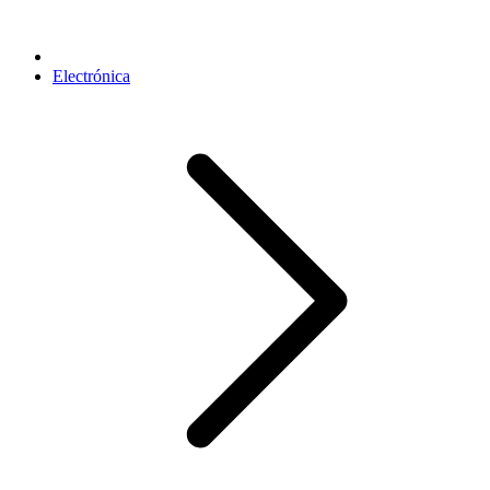
Electrónica