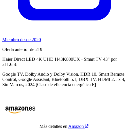
Miembro desde 2020
Oferta anterior de 219
Haier Direct LED 4K UHD H43K800UX - Smart TV 43" por
211.65€
Google TV, Dolby Audio y Dolby Vision, HDR 10, Smart Remote
Control, Google Assistant, Bluetooth 5.1, DBX TV, HDMI 2.1 x 4,
Sin Marcos, 2024 [Clase de eficiencia energética F]
Más detalles en
Amazon