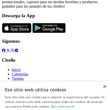
promocionales, cupones para tus tiendas favoritas y productos
gratuitos para los amantes de los chollos!
Descarga la App
Síguenos
Chollo
Inicio
Categorías
Tiendas
Gratis
×
Ese sitio web utiliza cookies
Acerca de
Este sitio web usa cookies para mejorar la experiencia del usuario. Al
utilizar nuestro sitio web, usted acepta todas las cookies de acuerdo
Sobre nosotros
Contacto
con nuestra Política de cookies.
Más información