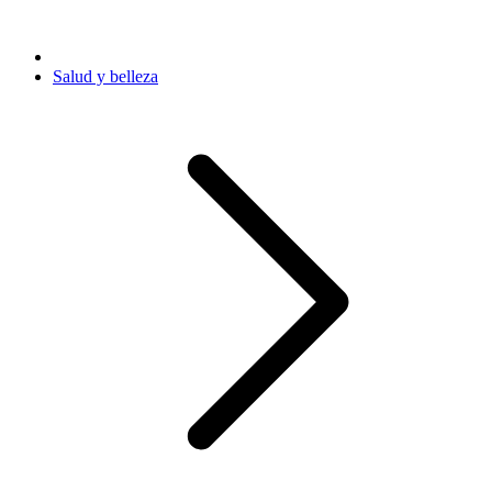
Salud y belleza