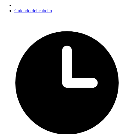
Cuidado del cabello