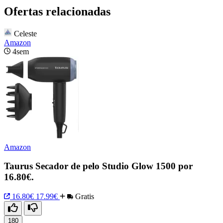
Ofertas relacionadas
Celeste
Amazon
4sem
Amazon
Taurus Secador de pelo Studio Glow 1500 por
16.80€.
16.80€
17.99€
Gratis
180