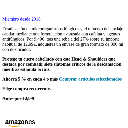
Miembro desde 2018
Erradicación de microorganismos fúngicos y el refuerzo del anclaje
capilar mediante una formulación avanzada con cafeína y agentes
antifúngicos. Por 9,49€, tras una rebaja del 27% sobre su importe
habitual de 12,99€, adquieres un envase de gran formato de 800 ml
con dosificador.
Protege tu cuero cabelludo con este Head & Shoulders que
destaca por combatir siete síntomas críticos de la descamación
mientras estimula la raíz.
Ahorra 5 % en cada 4 o más
Comprar artículos seleccionados
Elige compra recurrente.
Antes por 12,99€