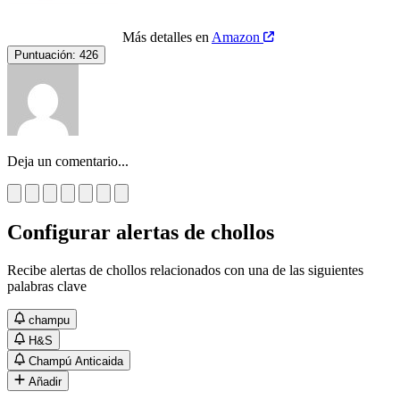
Más detalles en
Amazon
Puntuación:
426
Deja un comentario...
Configurar alertas de chollos
Recibe alertas de chollos relacionados con una de las siguientes
palabras clave
champu
H&S
Champú Anticaida
Añadir