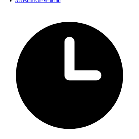
Accesorios de vehículo