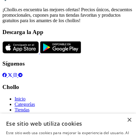
¡Chollo.es encuentra las mejores ofertas! Precios únicos, descuentos
promocionales, cupones para tus tiendas favoritas y productos
gratuitos para los amantes de los chollos!
Descarga la App
Síguenos
Chollo
Inicio
Categorías
Tiendas
Gratis
×
Ese sitio web utiliza cookies
Acerca de
Este sitio web usa cookies para mejorar la experiencia del usuario. Al