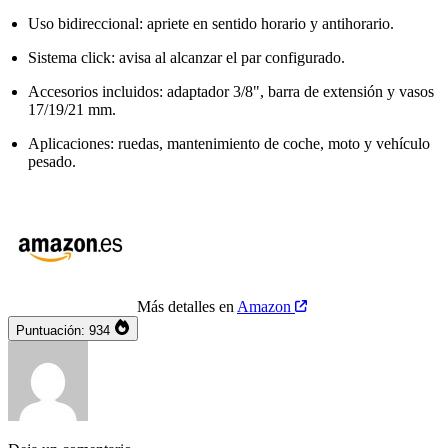
Uso bidireccional: apriete en sentido horario y antihorario.
Sistema click: avisa al alcanzar el par configurado.
Accesorios incluidos: adaptador 3/8", barra de extensión y vasos
17/19/21 mm.
Aplicaciones: ruedas, mantenimiento de coche, moto y vehículo
pesado.
Más detalles en
Amazon
Puntuación:
934