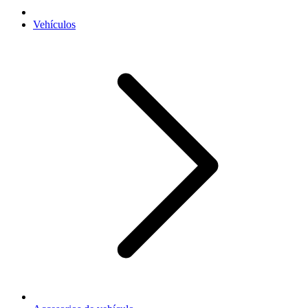
Vehículos