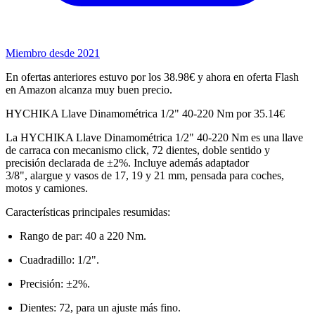
Miembro desde 2021
En ofertas anteriores estuvo por los 38.98€ y ahora en oferta Flash
en Amazon alcanza muy buen precio.
HYCHIKA Llave Dinamométrica 1/2" 40-220 Nm por 35.14€
La HYCHIKA Llave Dinamométrica 1/2" 40-220 Nm es una llave
de carraca con mecanismo click, 72 dientes, doble sentido y
precisión declarada de ±2%. Incluye además adaptador
3/8", alargue y vasos de 17, 19 y 21 mm, pensada para coches,
motos y camiones.
Características principales resumidas:
Rango de par: 40 a 220 Nm.
Cuadradillo: 1/2".
Precisión: ±2%.
Dientes: 72, para un ajuste más fino.