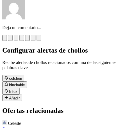
Deja un comentario...
Configurar alertas de chollos
Recibe alertas de chollos relacionados con una de las siguientes
palabras clave
colchón
hinchable
Intex
Añadir
Ofertas relacionadas
Celeste