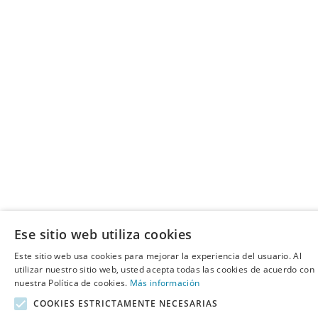
Ese sitio web utiliza cookies
Este sitio web usa cookies para mejorar la experiencia del usuario. Al
utilizar nuestro sitio web, usted acepta todas las cookies de acuerdo con
nuestra Política de cookies.
Más información
COOKIES ESTRICTAMENTE NECESARIAS