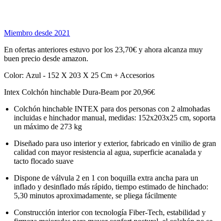
Miembro desde 2021
En ofertas anteriores estuvo por los 23,70€ y ahora alcanza muy
buen precio desde amazon.
Color: Azul - 152 X 203 X 25 Cm + Accesorios
Intex Colchón hinchable Dura-Beam por 20,96€
Colchón hinchable INTEX para dos personas con 2 almohadas
incluidas e hinchador manual, medidas: 152x203x25 cm, soporta
un máximo de 273 kg
Diseñado para uso interior y exterior, fabricado en vinilio de gran
calidad con mayor resistencia al agua, superficie acanalada y
tacto flocado suave
Dispone de válvula 2 en 1 con boquilla extra ancha para un
inflado y desinflado más rápido, tiempo estimado de hinchado:
5,30 minutos aproximadamente, se pliega fácilmente
Construcción interior con tecnología Fiber-Tech, estabilidad y