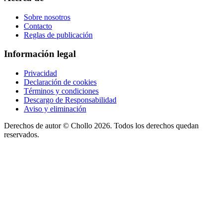
Sobre nosotros
Contacto
Reglas de publicación
Información legal
Privacidad
Declaración de cookies
Términos y condiciones
Descargo de Responsabilidad
Aviso y eliminación
Derechos de autor ©
Chollo
2026. Todos los derechos quedan
reservados.