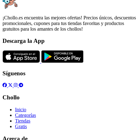
¡Chollo.es encuentra las mejores ofertas! Precios únicos, descuentos
promocionales, cupones para tus tiendas favoritas y productos
gratuitos para los amantes de los chollos!
Descarga la App
Síguenos
Chollo
Inicio
Categorías
Tiendas
Gratis
Acerca de