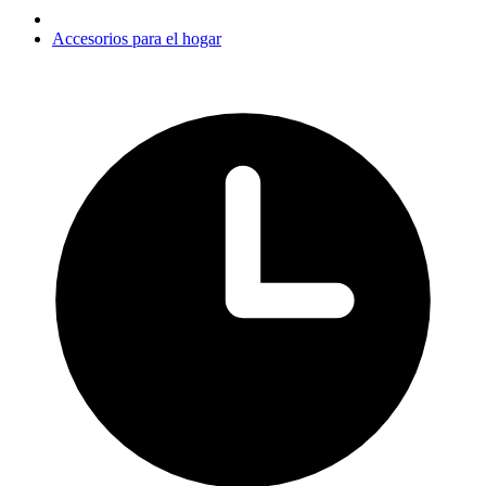
Accesorios para el hogar