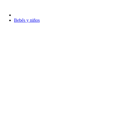
Bebés y niños