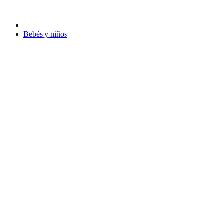
Bebés y niños