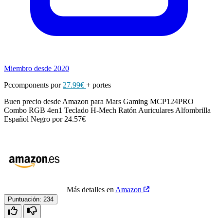
Miembro desde 2020
Pccomponents por
27.99€
+ portes
Buen precio desde Amazon para Mars Gaming MCP124PRO
Combo RGB 4en1 Teclado H-Mech Ratón Auriculares Alfombrilla
Español Negro por 24.57€
Más detalles en
Amazon
Puntuación:
234