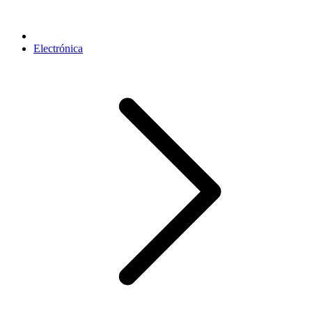
Electrónica