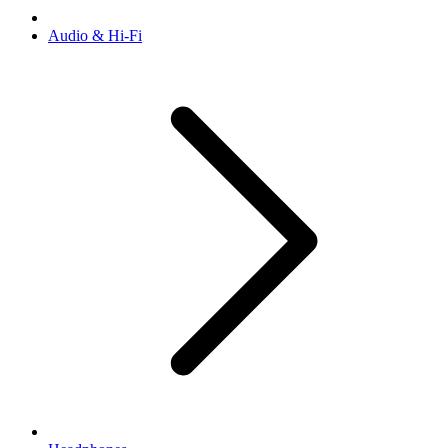
Audio & Hi-Fi