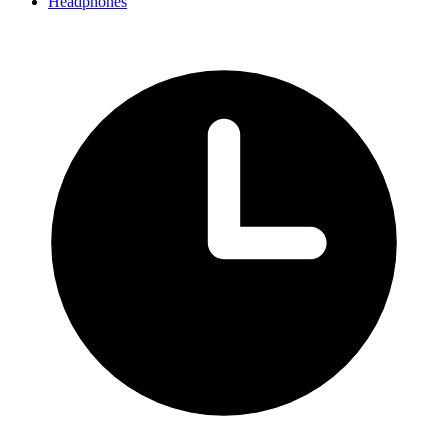
Headphones