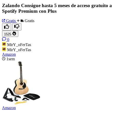
Zalando Consigue hasta 5 meses de acceso gratuito a
Spotify Premium con Plus
Gratis
Gratis
1525
0
MirY_oFerTas
MirY_oFerTas
Amazon
1sem
Amazon