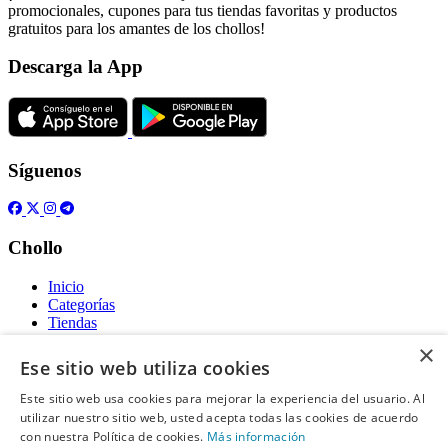
promocionales, cupones para tus tiendas favoritas y productos
gratuitos para los amantes de los chollos!
Descarga la App
Síguenos
Chollo
Inicio
Categorías
Tiendas
Gratis
×
Ese sitio web utiliza cookies
Acerca de
Este sitio web usa cookies para mejorar la experiencia del usuario. Al
utilizar nuestro sitio web, usted acepta todas las cookies de acuerdo
Sobre nosotros
Contacto
con nuestra Política de cookies.
Más información