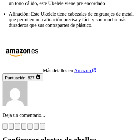
un tono cálido, este Ukelele viene pre-encordado
Afinación: Este Ukelele tiene cabezales de engranajes de metal,
que permiten una afinación precisa y fácil y son mucho más
duraderos que sus contrapartes de plástico.
Más detalles en
Amazon
Puntuación:
827
Deja un comentario...
Configurar alertas de chollos