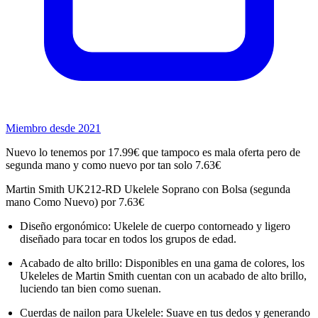
Miembro desde 2021
Nuevo lo tenemos por 17.99€ que tampoco es mala oferta pero de
segunda mano y como nuevo por tan solo 7.63€
Martin Smith UK212-RD Ukelele Soprano con Bolsa (segunda
mano Como Nuevo) por 7.63€
Diseño ergonómico: Ukelele de cuerpo contorneado y ligero
diseñado para tocar en todos los grupos de edad.
Acabado de alto brillo: Disponibles en una gama de colores, los
Ukeleles de Martin Smith cuentan con un acabado de alto brillo,
luciendo tan bien como suenan.
Cuerdas de nailon para Ukelele: Suave en tus dedos y generando