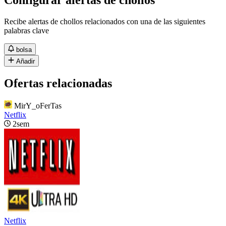
Recibe alertas de chollos relacionados con una de las siguientes
palabras clave
bolsa
Añadir
Ofertas relacionadas
MirY_oFerTas
Netflix
2sem
Netflix