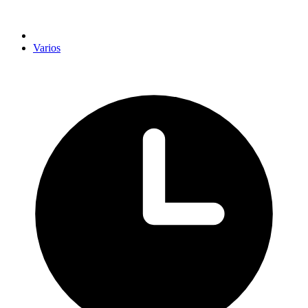
Varios