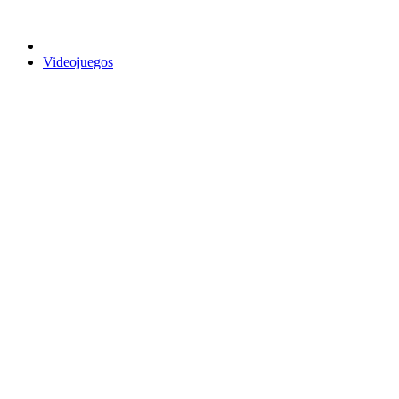
Videojuegos