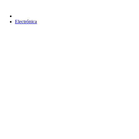
Electrónica